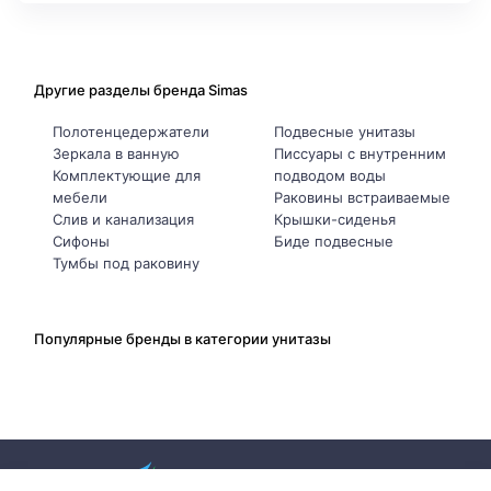
Другие разделы бренда Simas
Полотенцедержатели
Подвесные унитазы
Зеркала в ванную
Писсуары с внутренним
Комплектующие для
подводом воды
мебели
Раковины встраиваемые
Слив и канализация
Крышки-сиденья
Сифоны
Биде подвесные
Тумбы под раковину
Популярные бренды в категории унитазы