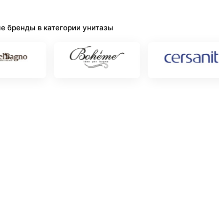
е бренды в категории унитазы