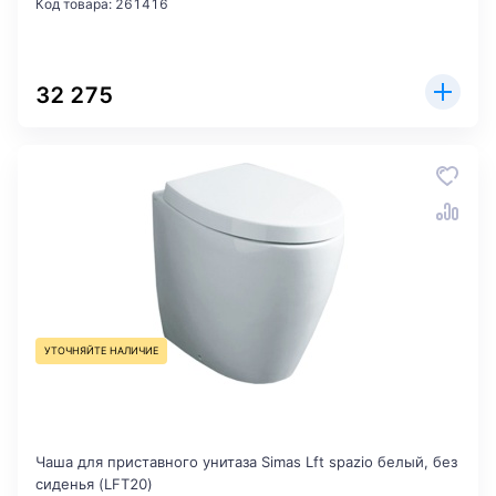
Код товара: 261416
32 275
УТОЧНЯЙТЕ НАЛИЧИЕ
Чаша для приставного унитаза Simas Lft spazio белый, без
сиденья (LFT20)