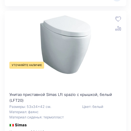
УТОЧНЯЙТЕ НАЛИЧИЕ
Унитаз приставной Simas Lft spazio с крышкой, белый
(LFT20)
Размеры: 53x34x42 см.
Цвет: белый
Материал: фаянс
Материал сиденья: термопласт
Simas