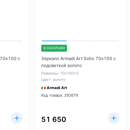
В НАЛИЧИИ
 70х100 с
Зеркало Armadi Art Soho 70х100 с
подсветкой золото
Размеры: 70x100x5
Цвет: золото
Armadi Art
Код товара: 292679
51 650