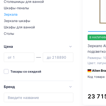
Столешницы для ванной
Шкафы-пеналы
Зеркала
Зеркала-шкафы
Шкафы для ванной
Столы
В НАЛИЧИ
Зеркало Al
Цена
подсветко
Размеры: 1
Цвет: латун
Allen Br
Товары со скидкой
Код товара:
Бренд
23 71