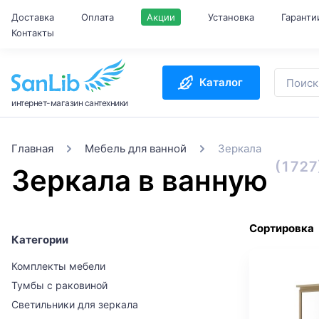
Доставка
Оплата
Акции
Установка
Гаранти
Контакты
Каталог
интернет-магазин сантехники
Главная
Мебель для ванной
Зеркала
(1727
Зеркала в ванную
Сортировка
Категории
Комплекты мебели
Тумбы с раковиной
Светильники для зеркала