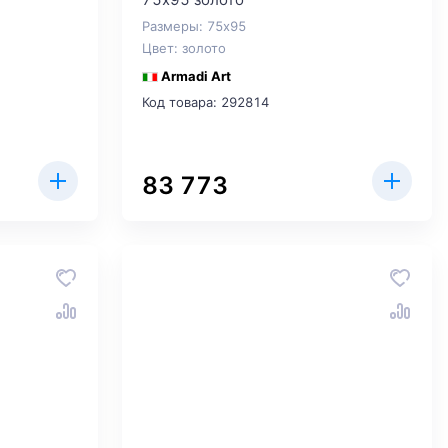
Размеры: 75x95
Цвет: золото
Armadi Art
Код товара: 292814
83 773