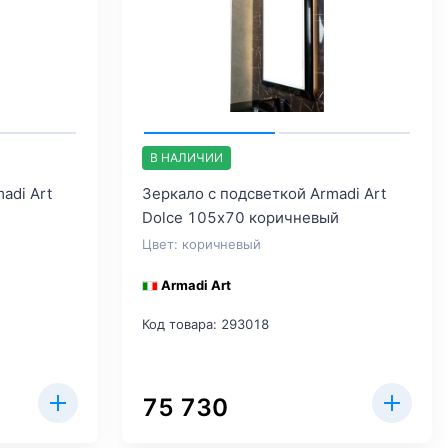
В НАЛИЧИИ
adi Art
Зеркало с подсветкой Armadi Art
Dolce 105х70 коричневый
Цвет: коричневый
Armadi Art
Код товара: 293018
75 730