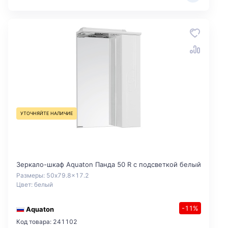
УТОЧНЯЙТЕ НАЛИЧИЕ
Зеркало-шкаф Aquaton Панда 50 R с подсветкой белый
Размеры: 50x79.8x17.2
Цвет: белый
-11%
Aquaton
Код товара: 241102