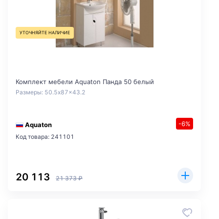
УТОЧНЯЙТЕ НАЛИЧИЕ
Комплект мебели Aquaton Панда 50 белый
Размеры: 50.5x87x43.2
-6%
Aquaton
Код товара: 241101
20 113
21 373 ₽