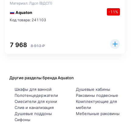
Материал: Лдсп (ВДСП)
-11%
Aquaton
Код товара: 241103
7 968
8 913 ₽
Другие разделы бренда Aquaton
Шкафы для ванной
Душевые кабины
Полотенцедержатели
Раковины подвесные
Смесители для кухни
Комплектующие для
Слив и канализация
мебели
Душевые поддоны
Мебельные раковины
Сифоны