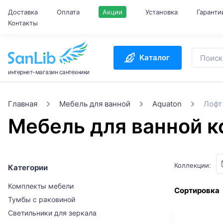
Доставка
Оплата
Акции
Установка
Гаранти
Контакты
Каталог
интернет-магазин сантехники
Главная
Мебель для ванной
Aquaton
Лофт
Мебель для ванной 
Коллекции:
Категории
Комплекты мебели
Сортировка
Тумбы с раковиной
Светильники для зеркала