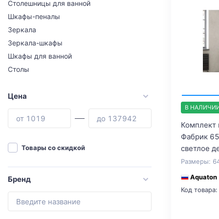
Столешницы для ванной
Шкафы-пеналы
Зеркала
Зеркала-шкафы
Шкафы для ванной
Столы
Цена
В НАЛИЧИ
Комплект 
Фабрик 65
светлое д
Товары со скидкой
Размеры: 6
Aquaton
Бренд
Код товара: