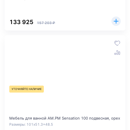
133 925
157 203 ₽
УТОЧНЯЙТЕ НАЛИЧИЕ
Мебель для ванной AM.PM Sensation 100 подвесная, орех
Размеры: 101x51.3x48.5