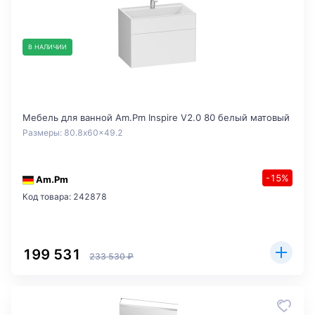
В НАЛИЧИИ
Мебель для ванной Am.Pm Inspire V2.0 80 белый матовый
Размеры: 80.8x60x49.2
-15%
Am.Pm
Код товара: 242878
199 531
233 530 ₽