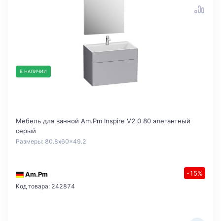
В НАЛИЧИИ
Мебель для ванной Am.Pm Inspire V2.0 80 элегантный
серый
Размеры: 80.8x60x49.2
-15%
Am.Pm
Код товара: 242874