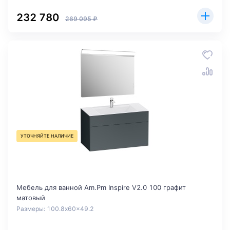
232 780
269 095 ₽
УТОЧНЯЙТЕ НАЛИЧИЕ
Мебель для ванной Am.Pm Inspire V2.0 100 графит
матовый
Размеры: 100.8x60x49.2