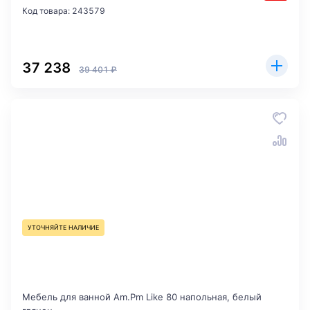
Код товара: 243579
37 238
39 401 ₽
УТОЧНЯЙТЕ НАЛИЧИЕ
Мебель для ванной Am.Pm Like 80 напольная, белый