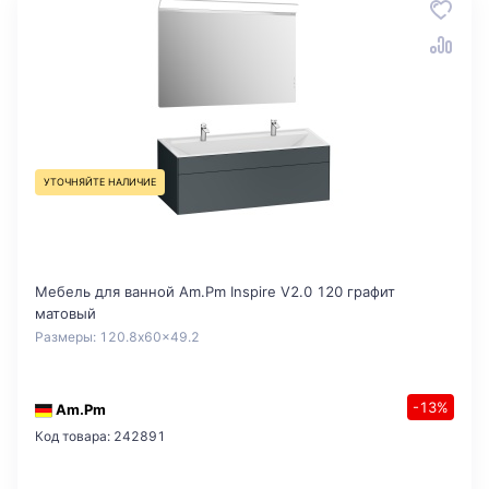
УТОЧНЯЙТЕ НАЛИЧИЕ
Мебель для ванной Am.Pm Inspire V2.0 120 графит
матовый
Размеры: 120.8x60x49.2
-13%
Am.Pm
Код товара: 242891