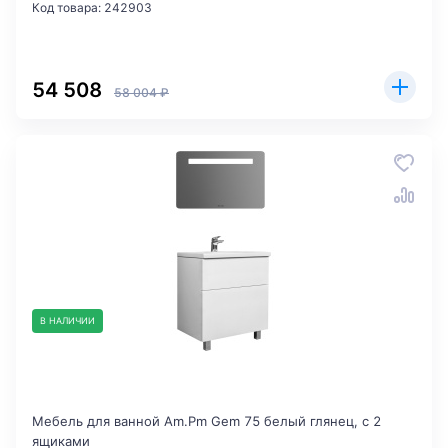
Код товара: 242903
54 508
58 004 ₽
В НАЛИЧИИ
Мебель для ванной Am.Pm Gem 75 белый глянец, с 2
ящиками