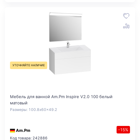
УТОЧНЯЙТЕ НАЛИЧИЕ
Мебель для ванной Am.Pm Inspire V2.0 100 белый
матовый
Размеры: 100.8x60x49.2
-15%
Am.Pm
Код товара: 242886