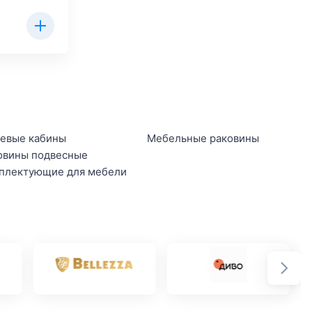
евые кабины
Мебельные раковины
овины подвесные
плектующие для мебели