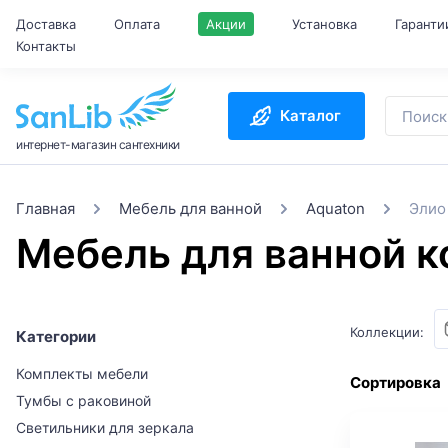
Доставка
Оплата
Акции
Установка
Гаранти
Контакты
Каталог
интернет-магазин сантехники
Главная
Мебель для ванной
Aquaton
Элио
Мебель для ванной к
Коллекции:
Категории
Комплекты мебели
Сортировка
Тумбы с раковиной
Светильники для зеркала