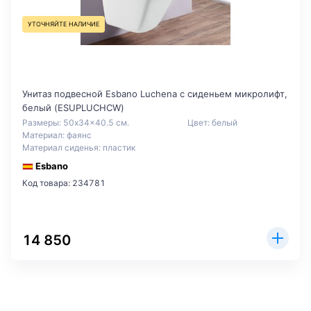
УТОЧНЯЙТЕ НАЛИЧИЕ
Унитаз подвесной Esbano Luchena с сиденьем микролифт,
белый (ESUPLUCHCW)
Размеры: 50x34x40.5 см.
Цвет: белый
Материал: фаянс
Материал сиденья: пластик
Esbano
Код товара: 234781
14 850