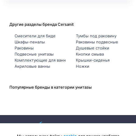
Другие разделы бренда Cersanit
Смесители для биде
Тумбы под раковину
Шкафы-пеналы
Раковины подвесные
Раковины
Душевые стойки
Подвесные унитазы
Кнопки смыва
Комплектующие для ванн
Крышки-сиденья
Акриловые ванны
Ножки
Популярные бренды в категории унитазы