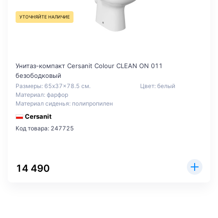
УТОЧНЯЙТЕ НАЛИЧИЕ
Унитаз-компакт Cersanit Colour CLEAN ON 011
безободковый
Размеры: 65x37x78.5 см.
Цвет: белый
Материал: фарфор
Материал сиденья: полипропилен
Cersanit
Код товара: 247725
14 490