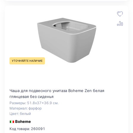
УТОЧНЯЙТЕ НАЛИЧИЕ
Чаша для подвесного унитаза Boheme Zen белая
глянцевая без сиденья
Размеры: 51.8x37x36.9 см.
Материал: фарфор
Цвет: белый
Boheme
Код товара: 260091