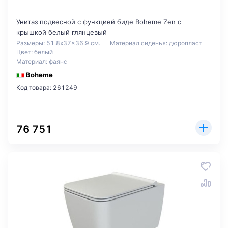
Унитаз подвесной с функцией биде Boheme Zen с
крышкой белый глянцевый
Размеры: 51.8x37x36.9 см.
Материал сиденья: дюропласт
Цвет: белый
Материал: фаянс
Boheme
Код товара: 261249
76 751