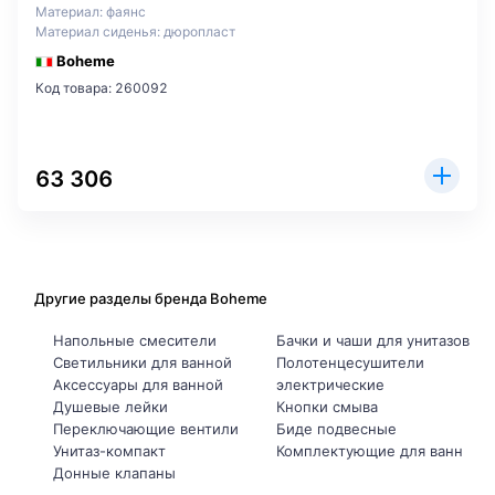
Материал: фаянс
Материал сиденья: дюропласт
Boheme
Код товара: 260092
63 306
Другие разделы бренда Boheme
Напольные смесители
Бачки и чаши для унитазов
Светильники для ванной
Полотенцесушители
Аксессуары для ванной
электрические
Душевые лейки
Кнопки смыва
Переключающие вентили
Биде подвесные
Унитаз-компакт
Комплектующие для ванн
Донные клапаны