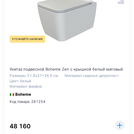
УТОЧНЯЙТЕ НАЛИЧИЕ
Унитаз подвесной Boheme Zen с крышкой белый матовый
Размеры: 51.8x37x36.9 см.
Материал сиденья: дюропласт
Цвет: белый
Материал: фарфор
Boheme
Код товара: 261254
48 160