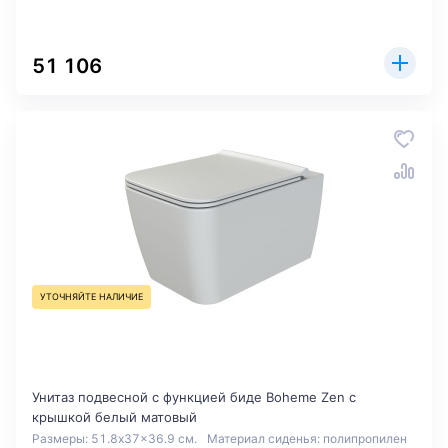
51 106
УТОЧНЯЙТЕ НАЛИЧИЕ
Унитаз подвесной с функцией биде Boheme Zen с
крышкой белый матовый
Размеры: 51.8x37x36.9 см.
Материал сиденья: полипропилен