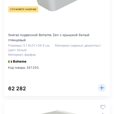
УТОЧНЯЙТЕ НАЛИЧИЕ
Унитаз подвесной Boheme Zen с крышкой белый
глянцевый
Размеры: 51.8x37x36.9 см.
Материал сиденья: дюропласт
Цвет: белый
Материал: фарфор
Boheme
Код товара: 261250
62 282