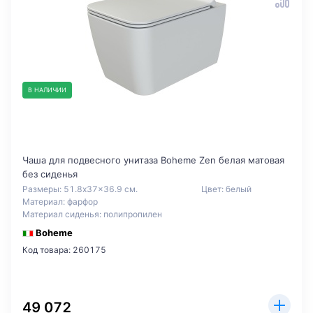
В НАЛИЧИИ
Чаша для подвесного унитаза Boheme Zen белая матовая
без сиденья
Размеры: 51.8x37x36.9 см.
Цвет: белый
Материал: фарфор
Материал сиденья: полипропилен
Boheme
Код товара: 260175
49 072