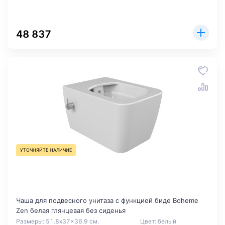
48 837
УТОЧНЯЙТЕ НАЛИЧИЕ
Чаша для подвесного унитаза с функцией биде Boheme
Zen белая глянцевая без сиденья
Размеры: 51.8x37x36.9 см.
Цвет: белый