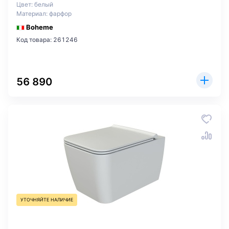
Цвет: белый
Материал: фарфор
Boheme
Код товара: 261246
56 890
УТОЧНЯЙТЕ НАЛИЧИЕ