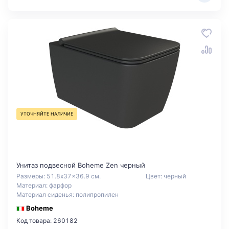
УТОЧНЯЙТЕ НАЛИЧИЕ
Унитаз подвесной Boheme Zen черный
Размеры: 51.8x37x36.9 см.
Цвет: черный
Материал: фарфор
Материал сиденья: полипропилен
Boheme
Код товара: 260182