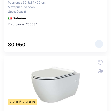
Размеры: 52.5x37x29 см.
Материал: фарфор
Цвет: белый
Boheme
Код товара: 260081
30 950
УТОЧНЯЙТЕ НАЛИЧИЕ