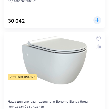
Код товара: 260171
30 042
УТОЧНЯЙТЕ НАЛИЧИЕ
Чаша для унитаза подвесного Boheme Bianca белая
глянцевая без сиденья