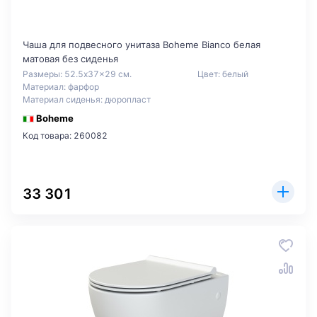
Чаша для подвесного унитаза Boheme Bianco белая
матовая без сиденья
Размеры: 52.5x37x29 см.
Цвет: белый
Материал: фарфор
Материал сиденья: дюропласт
Boheme
Код товара: 260082
33 301