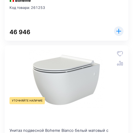
Boheme
Код товара: 261253
46 946
УТОЧНЯЙТЕ НАЛИЧИЕ
Унитаз подвесной Boheme Bianco белый матовый с