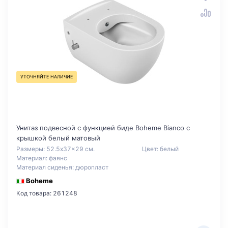
УТОЧНЯЙТЕ НАЛИЧИЕ
Унитаз подвесной с функцией биде Boheme Bianco с
крышкой белый матовый
Размеры: 52.5x37x29 см.
Цвет: белый
Материал: фаянс
Материал сиденья: дюропласт
Boheme
Код товара: 261248