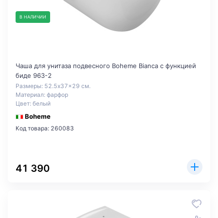
В НАЛИЧИИ
Чаша для унитаза подвесного Boheme Bianca с функцией
биде 963-2
Размеры: 52.5x37x29 см.
Материал: фарфор
Цвет: белый
Boheme
Код товара: 260083
41 390