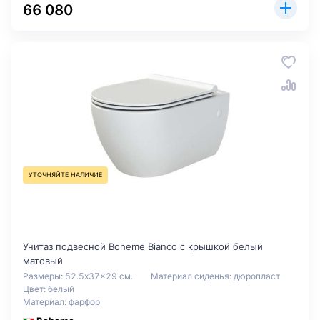
66 080
УТОЧНЯЙТЕ НАЛИЧИЕ
Унитаз подвесной Boheme Bianco с крышкой белый
матовый
Размеры: 52.5x37x29 см.
Материал сиденья: дюропласт
Цвет: белый
Материал: фарфор