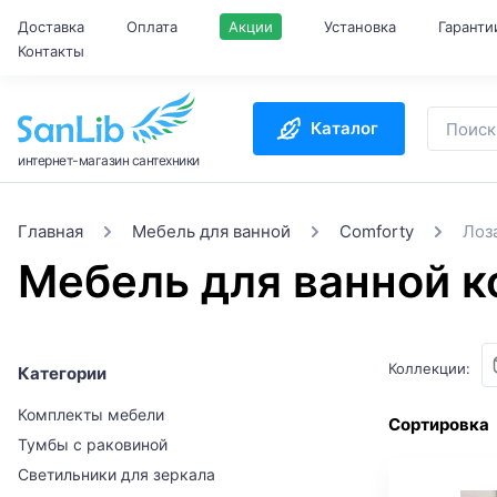
Доставка
Оплата
Акции
Установка
Гаранти
Контакты
Каталог
интернет-магазин сантехники
Главная
Мебель для ванной
Comforty
Лоз
Мебель для ванной к
Коллекции:
Категории
Комплекты мебели
Сортировка
Тумбы с раковиной
Светильники для зеркала