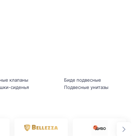
ные клапаны
Биде подвесные
шки-сиденья
Подвесные унитазы