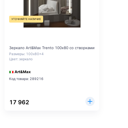
УТОЧНЯЙТЕ НАЛИЧИЕ
Зеркало Art&Max Trento 100х80 со створками
Размеры: 100x80x4
Цвет: зеркало
Art&Max
Код товара: 289216
17 962