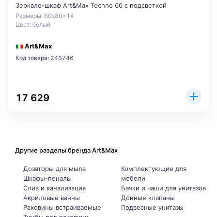
Зеркало-шкаф Art&Max Techno 60 с подсветкой
Размеры: 60x80x14
Цвет: белый
Art&Max
Код товара: 246746
17 629
Другие разделы бренда Art&Max
Дозаторы для мыла
Комплектующие для
Шкафы-пеналы
мебели
Слив и канализация
Бачки и чаши для унитазов
Акриловые ванны
Донные клапаны
Раковины встраиваемые
Подвесные унитазы