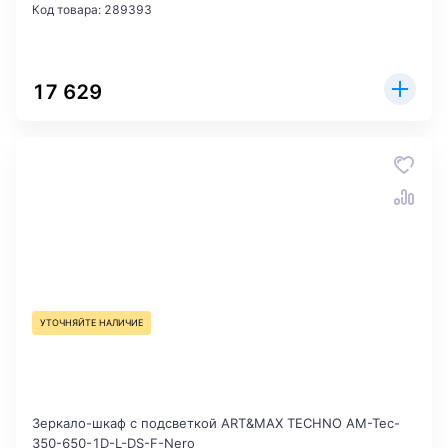
Код товара: 289393
17 629
УТОЧНЯЙТЕ НАЛИЧИЕ
Зеркало-шкаф с подсветкой ART&MAX TECHNO AM-Tec-
350-650-1D-L-DS-F-Nero