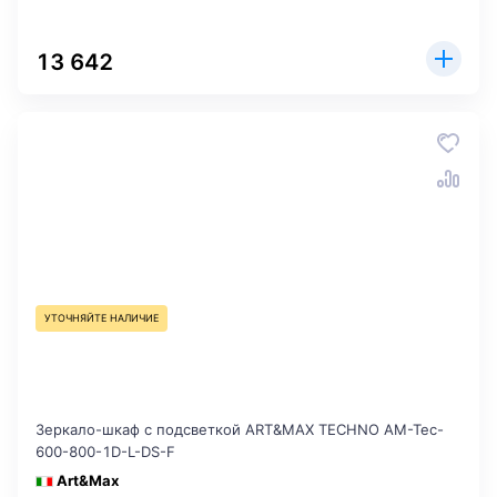
13 642
УТОЧНЯЙТЕ НАЛИЧИЕ
Зеркало-шкаф с подсветкой ART&MAX TECHNO AM-Tec-
600-800-1D-L-DS-F
Art&Max