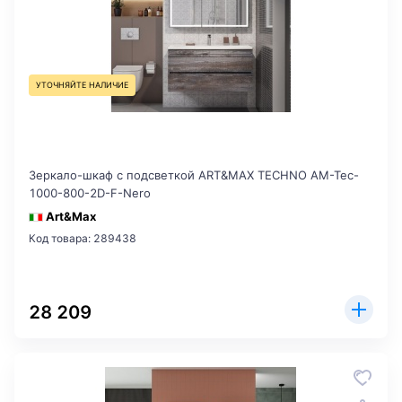
УТОЧНЯЙТЕ НАЛИЧИЕ
Зеркало-шкаф с подсветкой ART&MAX TECHNO AM-Tec-
1000-800-2D-F-Nero
Art&Max
Код товара: 289438
28 209