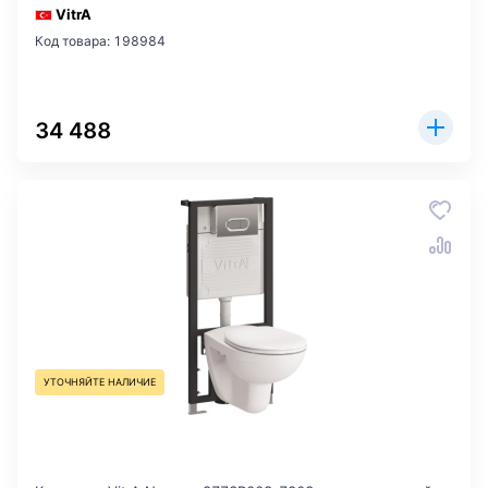
VitrA
Код товара: 198984
34 488
УТОЧНЯЙТЕ НАЛИЧИЕ