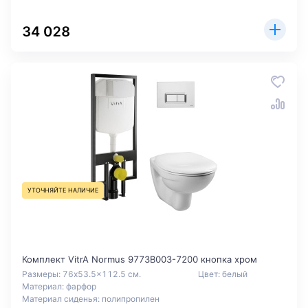
34 028
УТОЧНЯЙТЕ НАЛИЧИЕ
Комплект VitrA Normus 9773B003-7200 кнопка хром
Размеры: 76x53.5x112.5 см.
Цвет: белый
Материал: фарфор
Материал сиденья: полипропилен