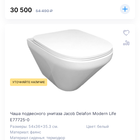
30 500
54 490 ₽
УТОЧНЯЙТЕ НАЛИЧИЕ
Чаша подвесного унитаза Jacob Delafon Modern Life
E77725-0
Размеры: 54x36x35.3 см.
Цвет: белый
Материал: фаянс
Материал сиденья: термодюр