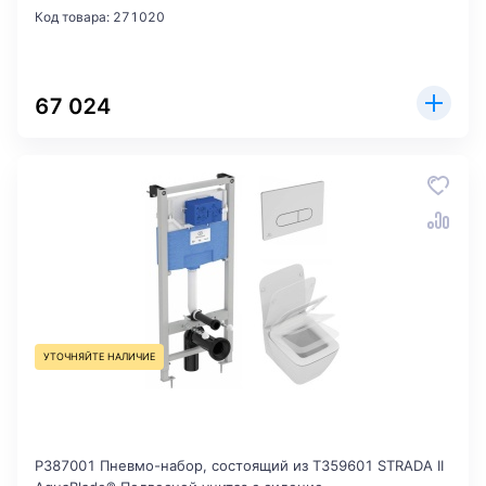
Код товара: 271020
67 024
УТОЧНЯЙТЕ НАЛИЧИЕ
P387001 Пневмо-набор, состоящий из T359601 STRADA II