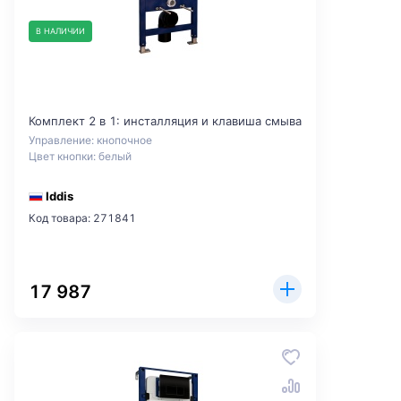
В НАЛИЧИИ
Комплект 2 в 1: инсталляция и клавиша смыва
Управление: кнопочное
Цвет кнопки: белый
Iddis
Код товара: 271841
17 987