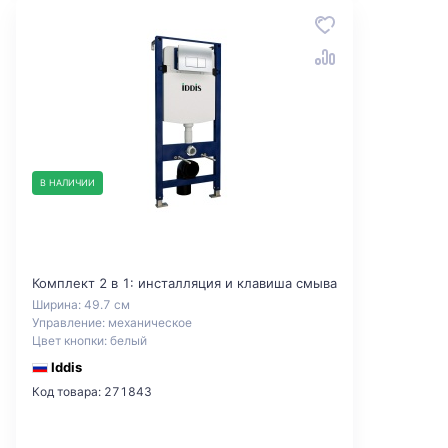
В НАЛИЧИИ
Комплект 2 в 1: инсталляция и клавиша смыва
Ширина: 49.7 см
Управление: механическое
Цвет кнопки: белый
Iddis
Код товара: 271843