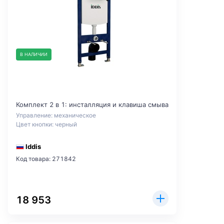
В НАЛИЧИИ
Комплект 2 в 1: инсталляция и клавиша смыва
Управление: механическое
Цвет кнопки: черный
Iddis
Код товара: 271842
18 953