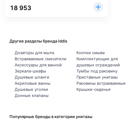
18 953
Другие разделы бренда Iddis
Дозаторы для мыла
Кнопки смыва
Встраиваемые смесители
Комплектующие для
Аксессуары для ванной
душевых ограждений
Зеркала-шкафы
Тумбы под раковину
Душевые шланги
Приставные унитазы
Акриловые ванны
Раковины встраиваемые
Душевые уголки
Крышки-сиденья
Донные клапаны
Популярные бренды в категории унитазы