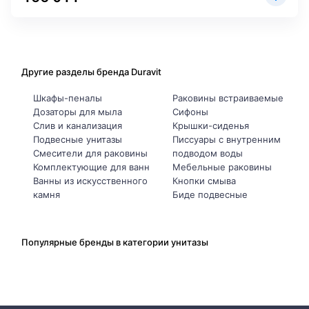
Другие разделы бренда Duravit
Шкафы-пеналы
Раковины встраиваемые
Дозаторы для мыла
Сифоны
Слив и канализация
Крышки-сиденья
Подвесные унитазы
Писсуары с внутренним
Смесители для раковины
подводом воды
Комплектующие для ванн
Мебельные раковины
Ванны из искусственного
Кнопки смыва
камня
Биде подвесные
Популярные бренды в категории унитазы