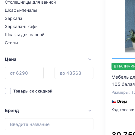
Столешницы для ванной
Шкафы-пеналы
Зеркала
Зеркала-шкафы
Шкафы для ванной
Столы
Цена
В НАЛИЧИ
Мебель дл
105 белая
Товары со скидкой
Размеры: 1
Dreja
Код товара:
Бренд
30 75