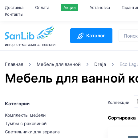
Доставка
Оплата
Акции
Установка
Гаранти
Контакты
Каталог
интернет-магазин сантехники
Главная
Мебель для ванной
Dreja
Eco Lag
Мебель для ванной к
Коллекции:
Категории
Комплекты мебели
Сортировка
Тумбы с раковиной
Светильники для зеркала