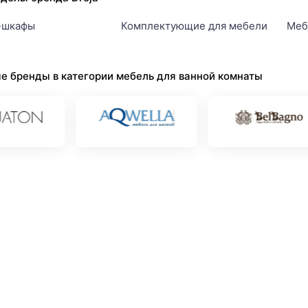
-шкафы
Комплектующие для мебели
Меб
е бренды в категории мебель для ванной комнаты