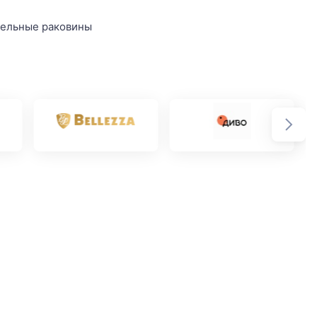
ельные раковины