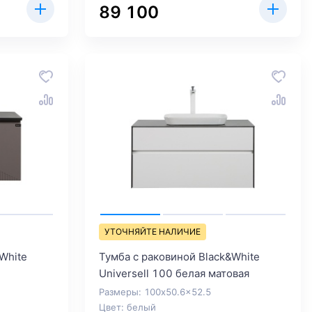
89 100
УТОЧНЯЙТЕ НАЛИЧИЕ
White
Тумба с раковиной Black&White
Universell 100 белая матовая
Размеры: 100x50.6x52.5
Цвет: белый