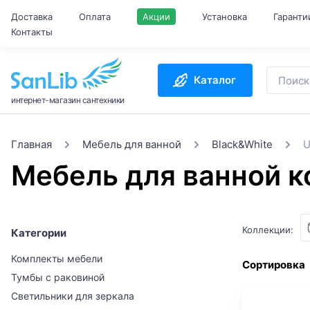
Доставка
Оплата
Акции
Установка
Гаранти
Контакты
Каталог
интернет-магазин сантехники
Главная
Мебель для ванной
Black&White
U
Мебель для ванной ко
Коллекции:
Категории
Комплекты мебели
Сортировка
Тумбы с раковиной
Светильники для зеркала