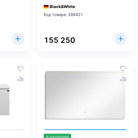
Black&White
Код товара: 288421
155 250
В НАЛИЧИИ