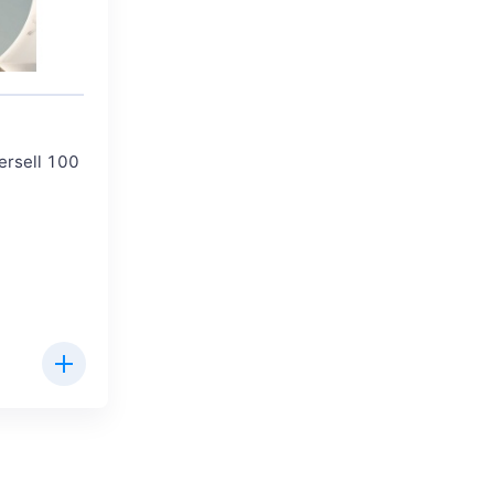
ersell 100