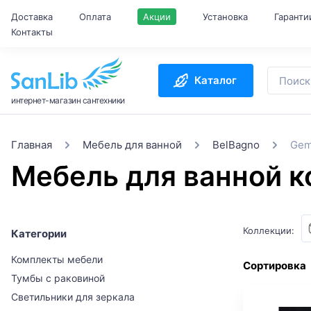
Доставка
Оплата
Акции
Установка
Гаранти
Контакты
Каталог
интернет-магазин сантехники
Главная
Мебель для ванной
BelBagno
Ge
Мебель для ванной 
Коллекции:
Категории
Комплекты мебели
Сортировка
Тумбы с раковиной
Светильники для зеркала