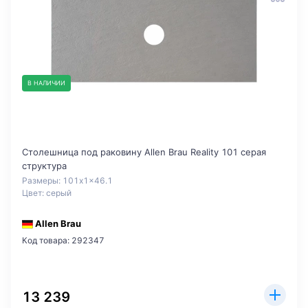
В НАЛИЧИИ
Столешница под раковину Allen Brau Reality 101 серая
структура
Размеры: 101x1x46.1
Цвет: серый
Allen Brau
Код товара: 292347
13 239