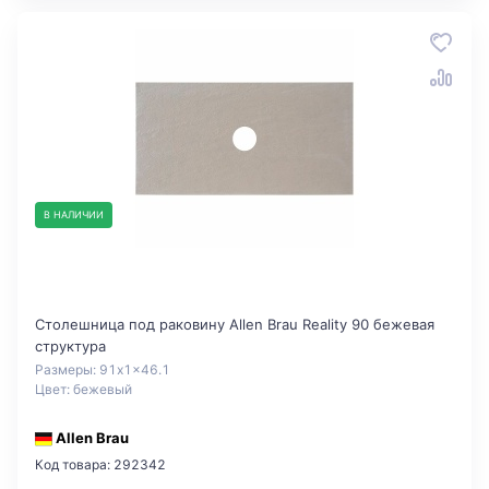
В НАЛИЧИИ
Столешница под раковину Allen Brau Reality 90 бежевая
структура
Размеры: 91x1x46.1
Цвет: бежевый
Allen Brau
Код товара: 292342