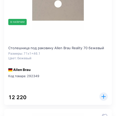
В НАЛИЧИИ
Столешница под раковину Allen Brau Reality 70 бежевый
Размеры: 71x1x46.1
Цвет: бежевый
Allen Brau
Код товара: 292349
12 220