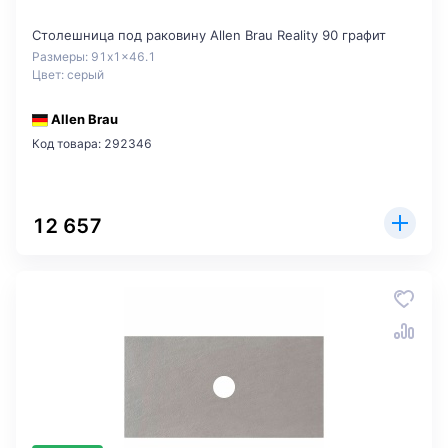
Столешница под раковину Allen Brau Reality 90 графит
Размеры: 91x1x46.1
Цвет: серый
Allen Brau
Код товара: 292346
12 657