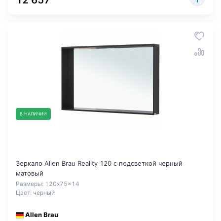
12 657
В НАЛИЧИИ
Зеркало Allen Brau Reality 120 с подсветкой черный
матовый
Размеры: 120x75x14
Цвет: черный
Allen Brau