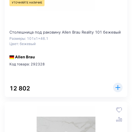
УТОЧНЯЙТЕ НАЛИЧИЕ
Столешница под раковину Allen Brau Reality 101 бежевый
Размеры: 101x1x46.1
Цвет: бежевый
Allen Brau
Код товара: 292328
12 802