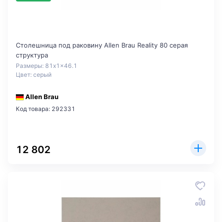
Столешница под раковину Allen Brau Reality 80 серая
структура
Размеры: 81x1x46.1
Цвет: серый
Allen Brau
Код товара: 292331
12 802