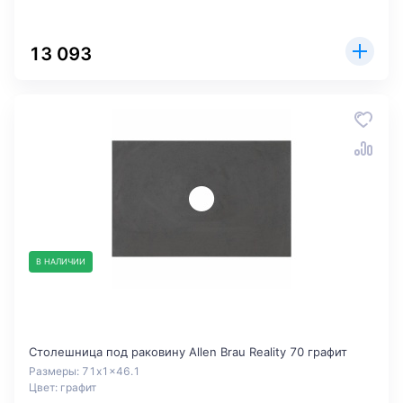
13 093
В НАЛИЧИИ
Столешница под раковину Allen Brau Reality 70 графит
Размеры: 71x1x46.1
Цвет: графит