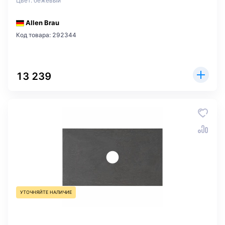
Цвет: бежевый
Allen Brau
Код товара: 292344
13 239
УТОЧНЯЙТЕ НАЛИЧИЕ