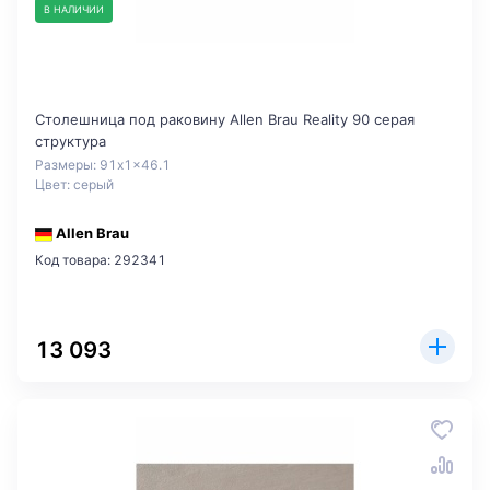
В НАЛИЧИИ
Столешница под раковину Allen Brau Reality 90 серая
структура
Размеры: 91x1x46.1
Цвет: серый
Allen Brau
Код товара: 292341
13 093