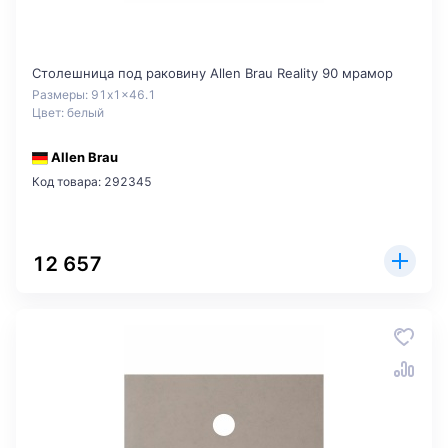
Столешница под раковину Allen Brau Reality 90 мрамор
Размеры: 91x1x46.1
Цвет: белый
Allen Brau
Код товара: 292345
12 657