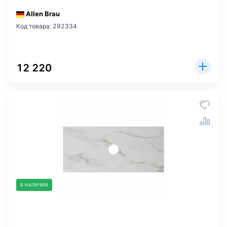
Allen Brau
Код товара: 292334
12 220
В НАЛИЧИИ