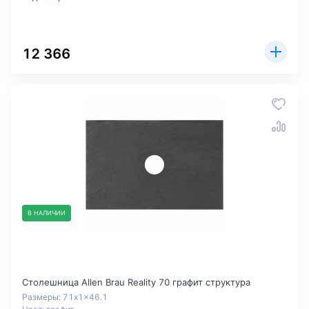
12 366
В НАЛИЧИИ
Столешница Allen Brau Reality 70 графит структура
Размеры: 71x1x46.1