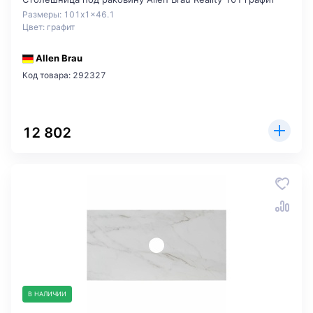
Размеры: 101x1x46.1
Цвет: графит
Allen Brau
Код товара: 292327
12 802
В НАЛИЧИИ