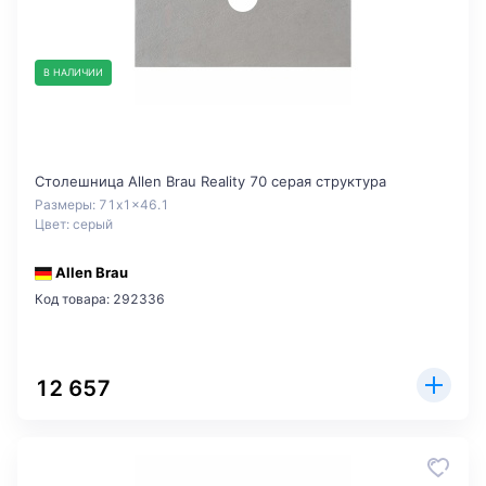
В НАЛИЧИИ
Столешница Allen Brau Reality 70 серая структура
Размеры: 71x1x46.1
Цвет: серый
Allen Brau
Код товара: 292336
12 657