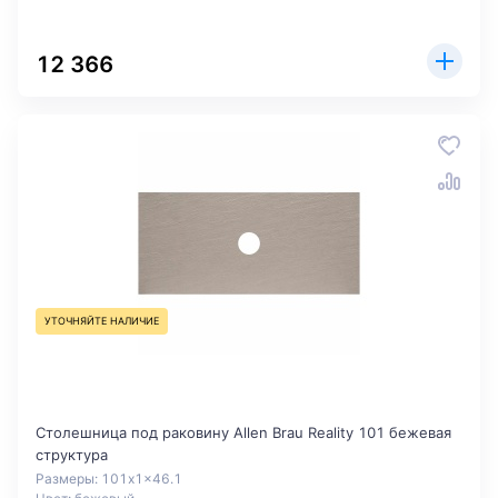
12 366
УТОЧНЯЙТЕ НАЛИЧИЕ
Столешница под раковину Allen Brau Reality 101 бежевая
структура
Размеры: 101x1x46.1