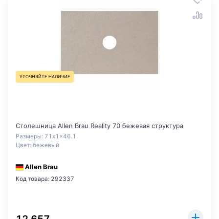
УТОЧНЯЙТЕ НАЛИЧИЕ
Столешница Allen Brau Reality 70 бежевая структура
Размеры: 71x1x46.1
Цвет: бежевый
Allen Brau
Код товара: 292337