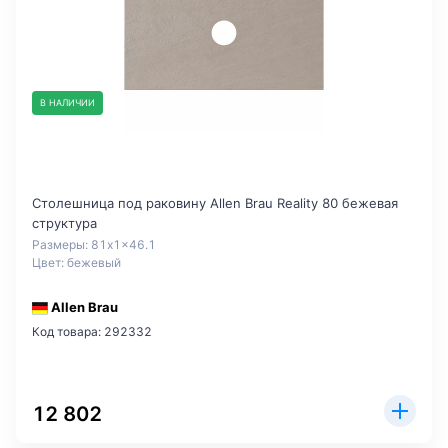
В НАЛИЧИИ
Столешница под раковину Allen Brau Reality 80 бежевая
структура
Размеры: 81x1x46.1
Цвет: бежевый
Allen Brau
Код товара: 292332
12 802