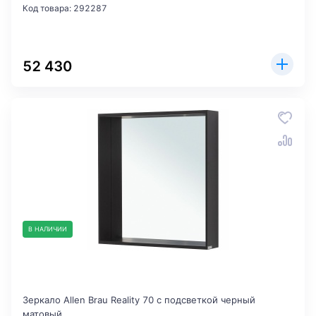
Код товара: 292287
52 430
В НАЛИЧИИ
Зеркало Allen Brau Reality 70 с подсветкой черный
матовый