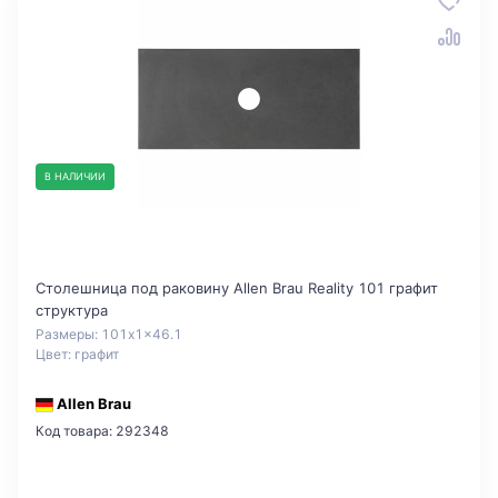
В НАЛИЧИИ
Столешница под раковину Allen Brau Reality 101 графит
структура
Размеры: 101x1x46.1
Цвет: графит
Allen Brau
Код товара: 292348