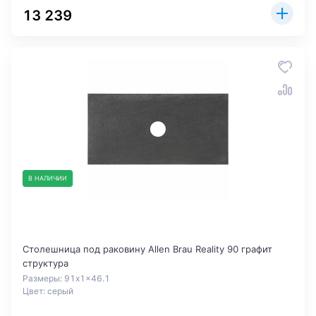
13 239
В НАЛИЧИИ
Столешница под раковину Allen Brau Reality 90 графит
структура
Размеры: 91x1x46.1
Цвет: серый