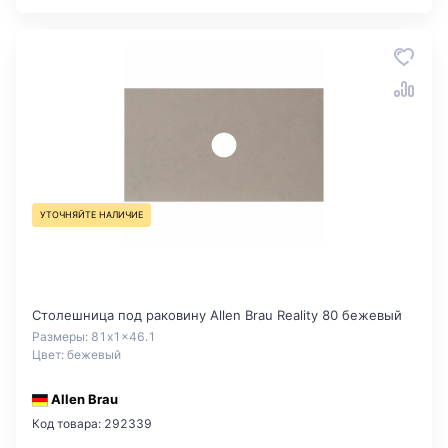
УТОЧНЯЙТЕ НАЛИЧИЕ
Столешница под раковину Allen Brau Reality 80 бежевый
Размеры: 81x1x46.1
Цвет: бежевый
Allen Brau
Код товара: 292339