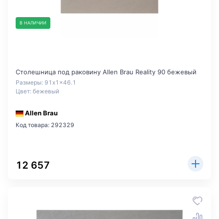
В НАЛИЧИИ
Столешница под раковину Allen Brau Reality 90 бежевый
Размеры: 91x1x46.1
Цвет: бежевый
Allen Brau
Код товара: 292329
12 657