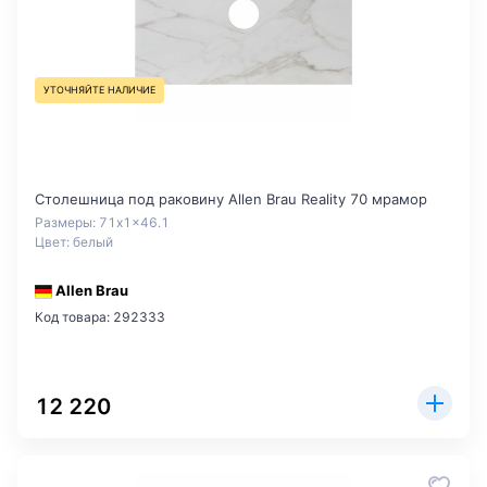
УТОЧНЯЙТЕ НАЛИЧИЕ
Столешница под раковину Allen Brau Reality 70 мрамор
Размеры: 71x1x46.1
Цвет: белый
Allen Brau
Код товара: 292333
12 220