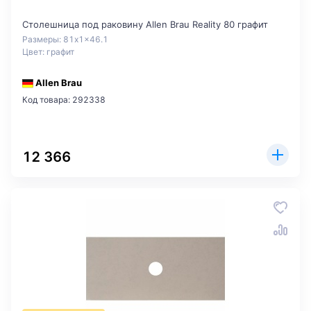
Столешница под раковину Allen Brau Reality 80 графит
Размеры: 81x1x46.1
Цвет: графит
Allen Brau
Код товара: 292338
12 366