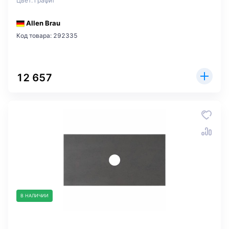
Цвет: графит
Allen Brau
Код товара: 292335
12 657
В НАЛИЧИИ