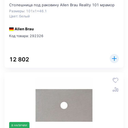
Столешница под раковину Allen Brau Reality 101 мрамор
Размеры: 101x1x46.1
Цвет: белый
Allen Brau
Код товара: 292326
12 802
В НАЛИЧИИ