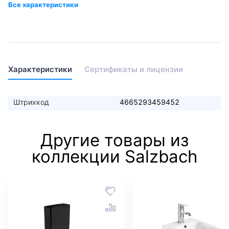
Характеристики
Сертификаты и лицензии
Штрихкод
4665293459452
Другие товары из
коллекции Salzbach