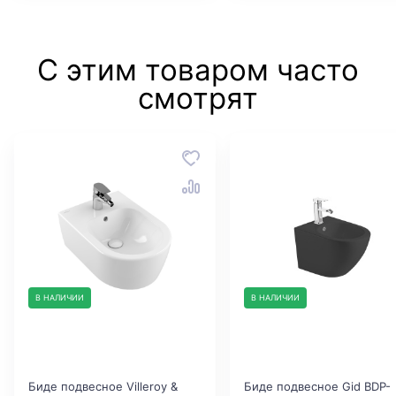
С этим товаром часто
смотрят
В НАЛИЧИИ
В НАЛИЧИИ
Биде подвесное Villeroy &
Биде подвесное Gid BDP-