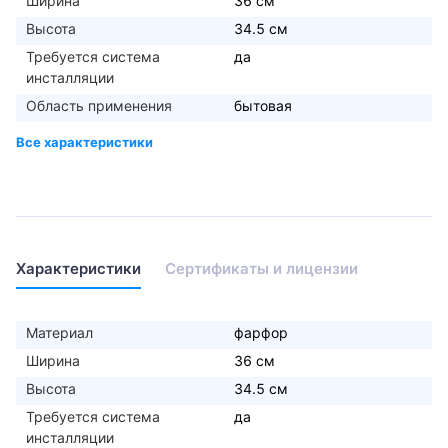
Ширина
36 см
Высота
34.5 см
Требуется система
да
инсталляции
Область применения
бытовая
Характеристики
Сертификаты и лицензии
Материал
фарфор
Ширина
36 см
Высота
34.5 см
Требуется система
да
инсталляции