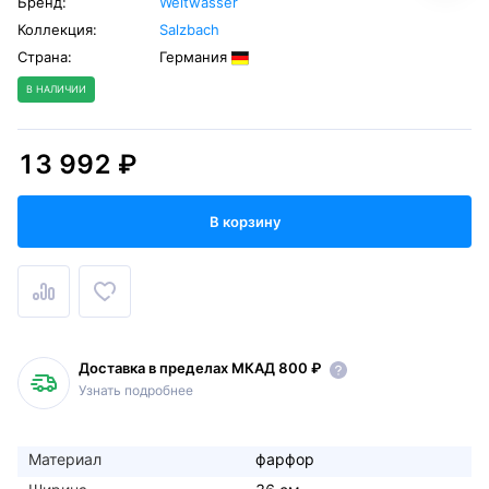
Бренд:
Weltwasser
Коллекция:
Salzbach
Страна:
Германия
В НАЛИЧИИ
13 992 ₽
В корзину
Доставка в пределах МКАД 800 ₽
Узнать подробнее
Материал
фарфор