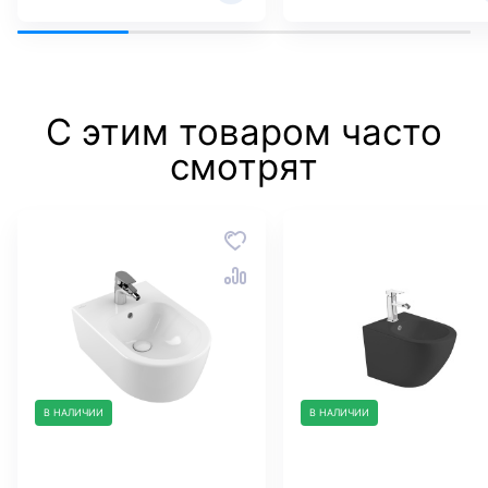
С этим товаром часто
смотрят
В НАЛИЧИИ
В НАЛИЧИИ