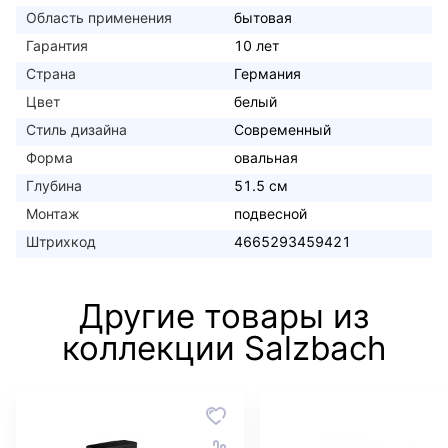
Область применения
бытовая
Гарантия
10 лет
Страна
Германия
Цвет
белый
Стиль дизайна
Современный
Форма
овальная
Глубина
51.5 см
Монтаж
подвесной
Штрихкод
4665293459421
Другие товары из
коллекции Salzbach