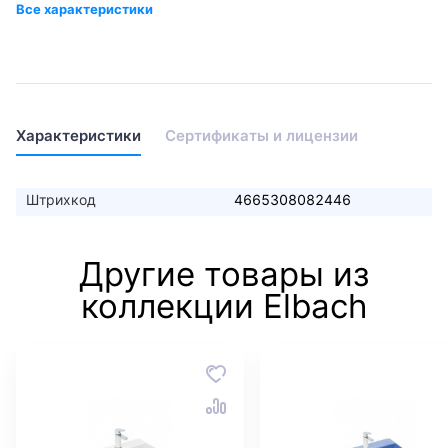
Характеристики
Сертификаты и лицензии
Штрихкод
4665308082446
Другие товары из
коллекции Elbach