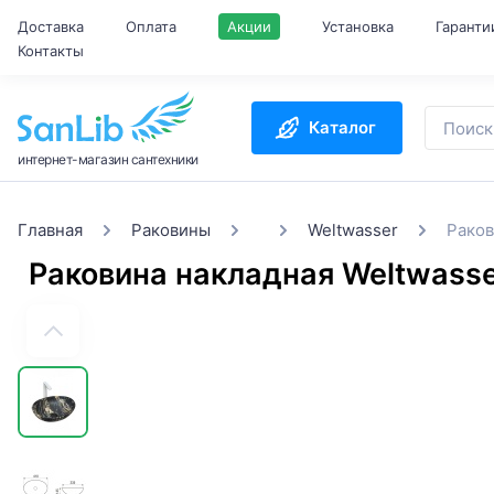
Доставка
Оплата
Акции
Установка
Гаранти
Контакты
Каталог
интернет-магазин сантехники
Главная
Раковины
Weltwasser
Раков
Раковина накладная Weltwas