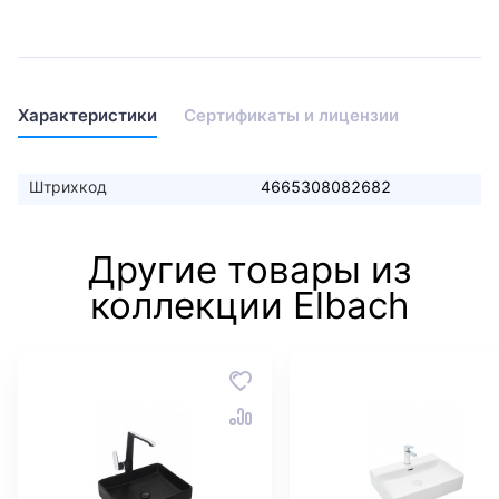
Характеристики
Сертификаты и лицензии
Штрихкод
4665308082682
Другие товары из
коллекции Elbach