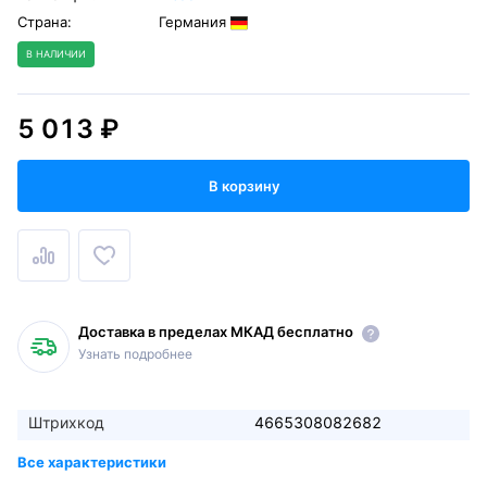
Страна:
Германия
В НАЛИЧИИ
5 013 ₽
В корзину
Доставка в пределах МКАД бесплатно
Узнать подробнее
Штрихкод
4665308082682