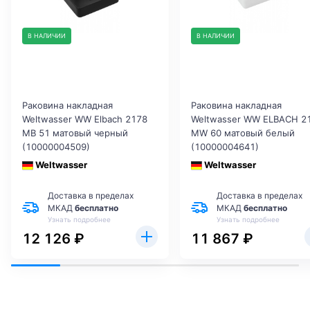
В НАЛИЧИИ
В НАЛИЧИИ
Раковина накладная
Раковина накладная
Weltwasser WW Elbach 2178
Weltwasser WW ELBACH 2
MB 51 матовый черный
MW 60 матовый белый
(10000004509)
(10000004641)
Weltwasser
Weltwasser
Доставка в пределах
Доставка в пределах
МКАД
бесплатно
МКАД
бесплатно
Узнать подробнее
Узнать подробнее
12 126 ₽
11 867 ₽