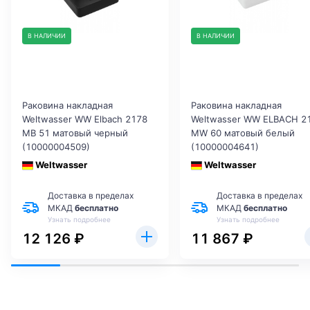
В НАЛИЧИИ
В НАЛИЧИИ
Раковина накладная
Раковина накладная
Weltwasser WW Elbach 2178
Weltwasser WW ELBACH 2
MB 51 матовый черный
MW 60 матовый белый
(10000004509)
(10000004641)
Weltwasser
Weltwasser
Доставка в пределах
Доставка в пределах
МКАД
бесплатно
МКАД
бесплатно
Узнать подробнее
Узнать подробнее
12 126 ₽
11 867 ₽