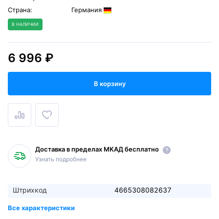
Страна:
Германия
В НАЛИЧИИ
6 996 ₽
В корзину
Доставка в пределах МКАД бесплатно
Узнать подробнее
Штрихкод
4665308082637