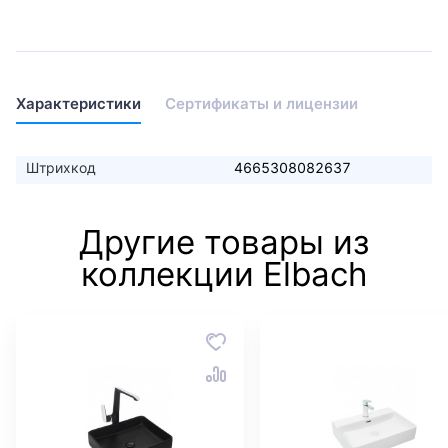
Характеристики
Сертификаты и лицензии
Штрихкод
4665308082637
Другие товары из
коллекции Elbach