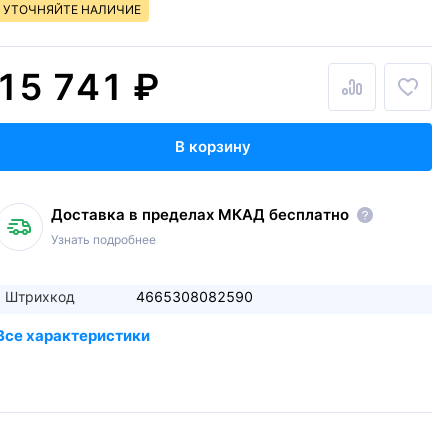
УТОЧНЯЙТЕ НАЛИЧИЕ
15 741 ₽
В корзину
Доставка в пределах МКАД бесплатно
Узнать подробнее
Штрихкод
4665308082590