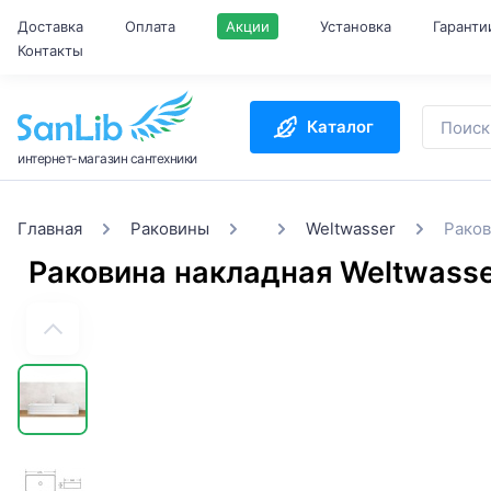
Доставка
Оплата
Акции
Установка
Гаранти
Контакты
Каталог
интернет-магазин сантехники
Главная
Раковины
Weltwasser
Раков
Раковина накладная Weltwas