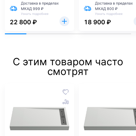
Доставка в пределах
Доставка в пределах
МКАД 999 ₽
МКАД 800 ₽
Узнать подробнее
Узнать подробнее
22 800 ₽
18 900 ₽
С этим товаром часто
смотрят