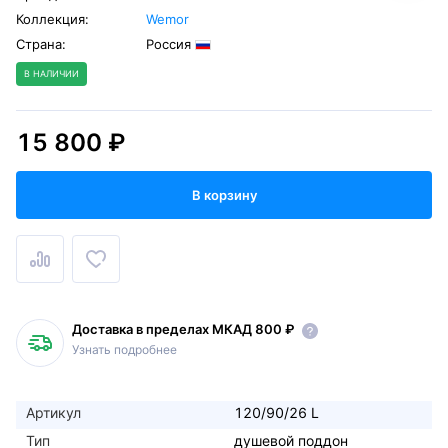
Коллекция:
Wemor
Страна:
Россия
В НАЛИЧИИ
15 800 ₽
В корзину
Доставка в пределах МКАД 800 ₽
Узнать подробнее
Артикул
120/90/26 L
Тип
душевой поддон