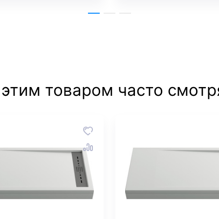
 этим товаром часто смотр