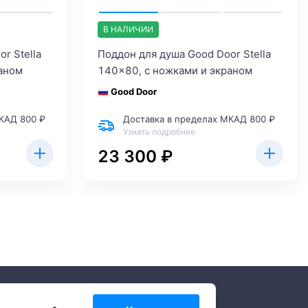
В НАЛИЧИИ
r Stella
Поддон для душа Good Door Stella
аном
140x80, с ножками и экраном
Good Door
КАД 800 ₽
Доставка в пределах МКАД 800 ₽
Узнать подробнее
23 300 ₽