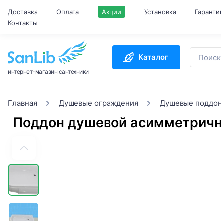
Доставка
Оплата
Акции
Установка
Гаранти
Контакты
Каталог
интернет-магазин сантехники
Главная
Душевые ограждения
Душевые поддо
Поддон душевой асимметричн