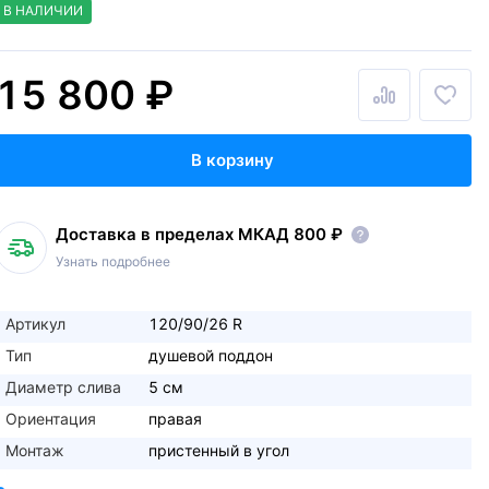
В НАЛИЧИИ
15 800 ₽
В корзину
Доставка в пределах МКАД 800 ₽
Узнать подробнее
Артикул
120/90/26 R
Тип
душевой поддон
Диаметр слива
5 см
Ориентация
правая
Монтаж
пристенный в угол