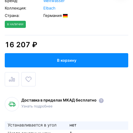
Бренд:
Weltwasser
Коллекция:
Elbach
Страна:
Германия
В НАЛИЧИИ
16 207 ₽
В корзину
Доставка в пределах МКАД бесплатно
Узнать подробнее
Устанавливается в угол
нет