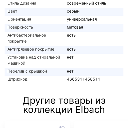
Стиль дизайна
современный стиль
Цвет
серый
Ориентация
универсальная
Поверхность
матовая
Антибактериальное
есть
покрытие
Антигрязевое покрытие
есть
Установка над стиральной
нет
машиной
Перелив с крышкой
нет
Штрихкод
4665311458511
Другие товары из
коллекции Elbach