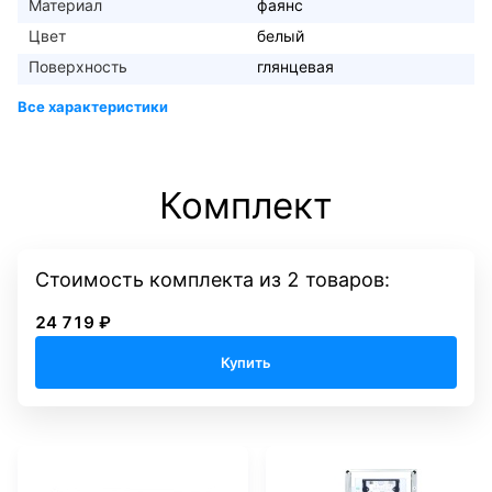
Материал
фаянс
Цвет
белый
Поверхность
глянцевая
Комплект
Стоимость комплекта
из
2
товаров:
24 719 ₽
Купить