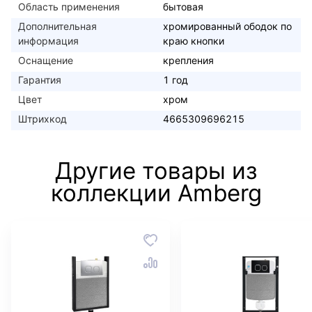
Область применения
бытовая
Дополнительная
хромированный ободок по
информация
краю кнопки
Оснащение
крепления
Гарантия
1 год
Цвет
хром
Штрихкод
4665309696215
Другие товары из
коллекции Amberg