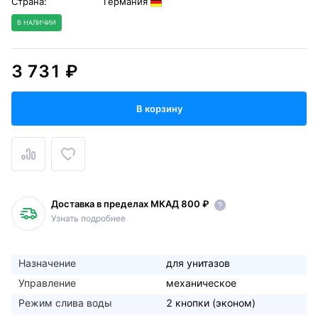
Страна:
Германия
В НАЛИЧИИ
3 731 ₽
В корзину
Доставка в пределах МКАД 800 ₽
Узнать подробнее
Назначение
для унитазов
Управление
механическое
Режим слива воды
2 кнопки (эконом)