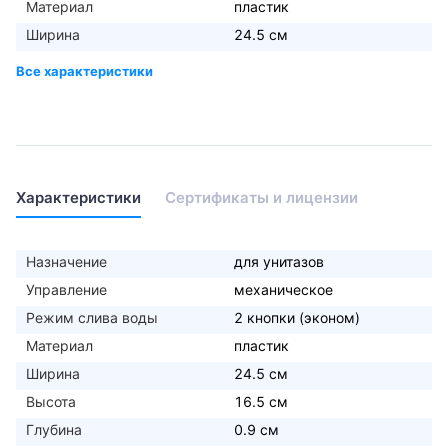
Материал
пластик
Ширина
24.5 см
Характеристики
Сертификаты и лицензии
Назначение
для унитазов
Управление
механическое
Режим слива воды
2 кнопки (эконом)
Материал
пластик
Ширина
24.5 см
Высота
16.5 см
Глубина
0.9 см