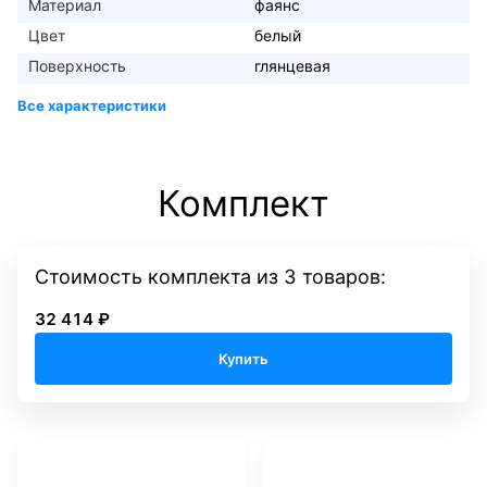
Материал
фаянс
Цвет
белый
Поверхность
глянцевая
Комплект
Стоимость комплекта
из
3
товаров:
32 414 ₽
Купить