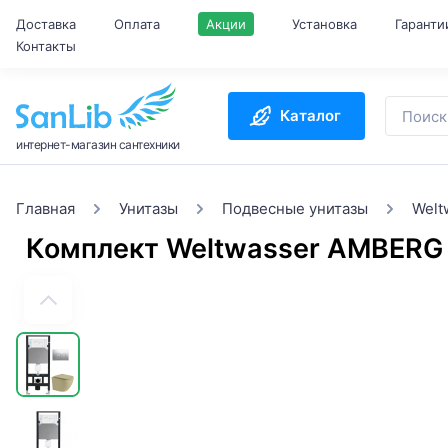
Доставка
Оплата
Акции
Установка
Гаранти
Контакты
Каталог
интернет-магазин сантехники
Главная
Унитазы
Подвесные унитазы
Welt
Комплект Weltwasser AMBER