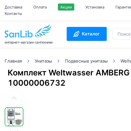
Доставка
Оплата
Акции
Установка
Гаранти
Контакты
Каталог
интернет-магазин сантехники
Главная
Унитазы
Подвесные унитазы
Welt
Комплект Weltwasser AMBERG
10000006732