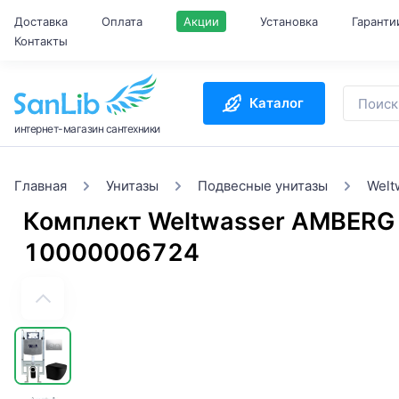
Доставка
Оплата
Акции
Установка
Гаранти
Контакты
Каталог
интернет-магазин сантехники
Главная
Унитазы
Подвесные унитазы
Welt
Комплект Weltwasser AMBERG
10000006724