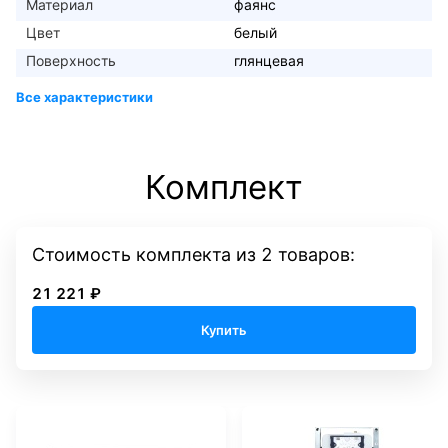
Материал
фаянс
Цвет
белый
Поверхность
глянцевая
Комплект
Стоимость комплекта
из
2
товаров:
21 221 ₽
Купить