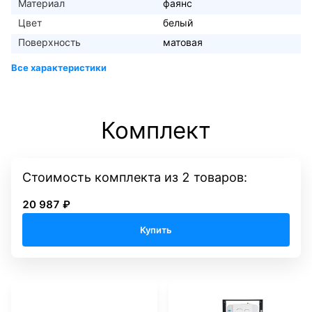
Материал
фаянс
Цвет
белый
Поверхность
матовая
Комплект
Стоимость комплекта
из
2
товаров:
20 987 ₽
Купить