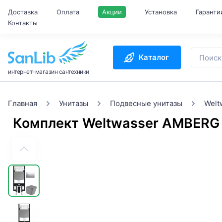
Доставка
Оплата
Акции
Установка
Гаранти
Контакты
Каталог
интернет-магазин сантехники
Главная
Унитазы
Подвесные унитазы
Welt
Комплект Weltwasser AMBERG