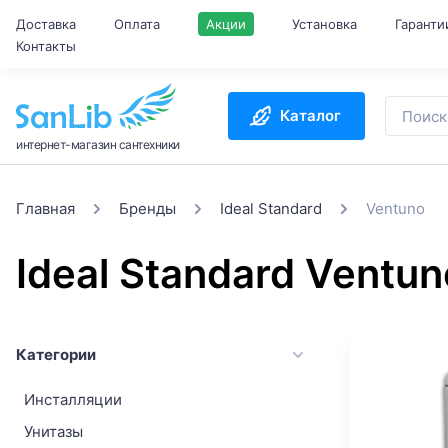
Доставка
Оплата
Акции
Установка
Гаранти
Контакты
Каталог
интернет-магазин сантехники
Главная
Бренды
Ideal Standard
Ventuno
Ideal Standard Ventun
Категории
Инсталляции
Унитазы