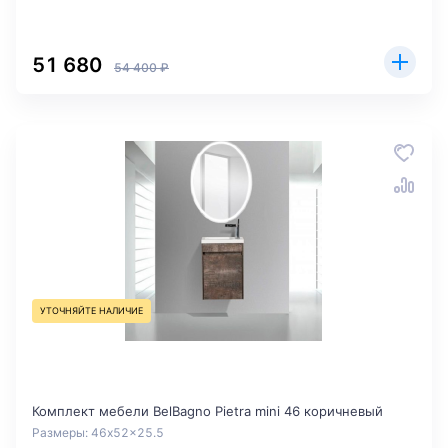
51 680
54 400 ₽
УТОЧНЯЙТЕ НАЛИЧИЕ
Комплект мебели BelBagno Pietra mini 46 коричневый
Размеры: 46x52x25.5