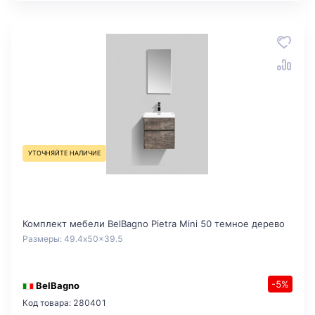
УТОЧНЯЙТЕ НАЛИЧИЕ
Комплект мебели BelBagno Pietra Mini 50 темное дерево
Размеры: 49.4x50x39.5
-5%
BelBagno
Код товара: 280401