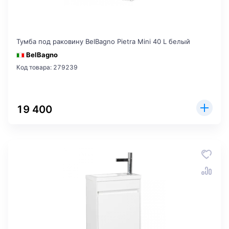
Тумба под раковину BelBagno Pietra Mini 40 L белый
BelBagno
Код товара: 279239
19 400