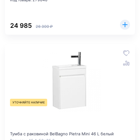
24 985
26 300 ₽
УТОЧНЯЙТЕ НАЛИЧИЕ
Тумба с раковиной BelBagno Pietra Mini 46 L белый