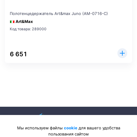
Полотенцедержатель Art&max Juno (AM-0716-C)
Art&Max
Код товара: 289000
6 651
Мы используем файлы
cookie
для вашего удобства
пользования сайтом