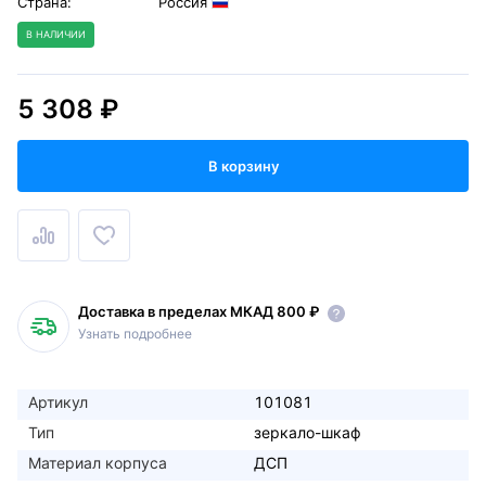
Страна:
Россия
В НАЛИЧИИ
5 308 ₽
В корзину
Доставка в пределах МКАД 800 ₽
Узнать подробнее
Артикул
101081
Тип
зеркало-шкаф
Материал корпуса
ДСП