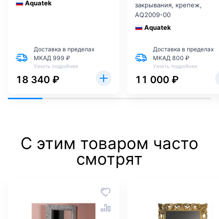
Aquatek
закрывания, крепеж,
AQ2009-00
Aquatek
Доставка в пределах
Доставка в пределах
МКАД 999 ₽
МКАД 800 ₽
Узнать подробнее
Узнать подробнее
18 340 ₽
11 000 ₽
С этим товаром часто
смотрят