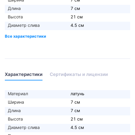
Длина
7 см
Высота
21 см
Диаметр слива
4.5 см
Характеристики
Сертификаты и лицензии
Материал
латунь
Ширина
7 см
Длина
7 см
Высота
21 см
Диаметр слива
4.5 см