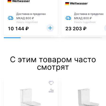
Weltwasser
Weltwasser
Доставка в пределах
Доставка в пределах
МКАД 800 ₽
МКАД 800 ₽
Узнать подробнее
Узнать подробнее
10 144 ₽
23 203 ₽
С этим товаром часто
смотрят