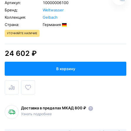
Артикул:
10000006100
Бренд:
Weltwasser
Коллекция:
Gelbach
Страна:
Германия
УТОЧНЯЙТЕ НАЛИЧИЕ
24 602 ₽
В корзину
Доставка в пределах МКАД 800 ₽
Узнать подробнее