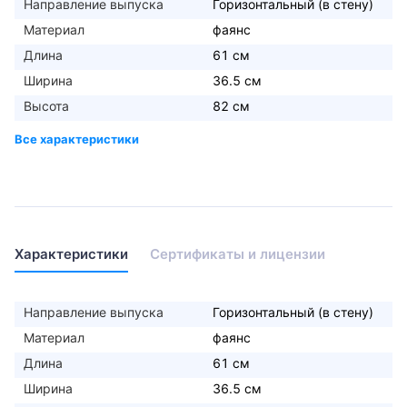
Направление выпуска
Горизонтальный (в стену)
Материал
фаянс
Длина
61 см
Ширина
36.5 см
Высота
82 см
Характеристики
Сертификаты и лицензии
Направление выпуска
Горизонтальный (в стену)
Материал
фаянс
Длина
61 см
Ширина
36.5 см